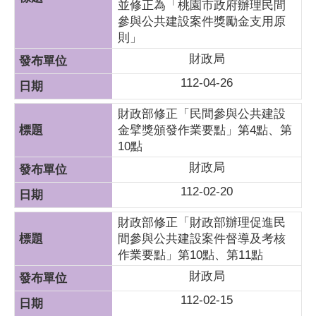
並修正為「桃園市政府辦理民間
參與公共建設案件獎勵金支用原
則」
財政局
112-04-26
財政部修正「民間參與公共建設
金擘獎頒發作業要點」第4點、第
10點
財政局
112-02-20
財政部修正「財政部辦理促進民
間參與公共建設案件督導及考核
作業要點」第10點、第11點
財政局
112-02-15