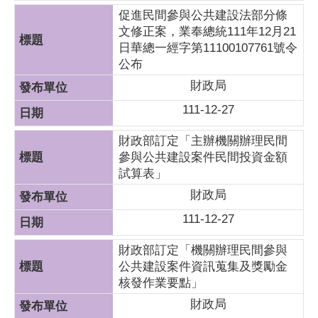
促進民間參與公共建設法部分條
文修正案，業奉總統111年12月21
日華總一經字第11100107761號令
公布
財政局
111-12-27
財政部訂定「主辦機關辦理民間
參與公共建設案件民間投資金額
試算表」
財政局
111-12-27
財政部訂定「機關辦理民間參與
公共建設案件資訊蒐集及獎勵金
核發作業要點」
財政局