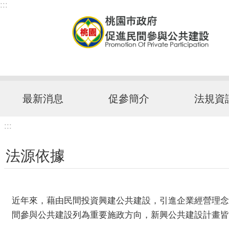
:::
跳到主要內容區塊
最新消息
促參簡介
法規資
:::
法源依據
近年來，藉由民間投資興建公共建設，引進企業經營理念
間參與公共建設列為重要施政方向，新興公共建設計畫皆