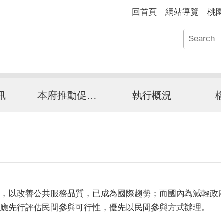
回首頁
網站導覽
桃
訊
本府推動促參介紹
執行概況
，以改善公共服務品質，已成為國際趨勢；而國內為減輕政
應先行評估民間參與可行性，優先以民間參與方式辦理。