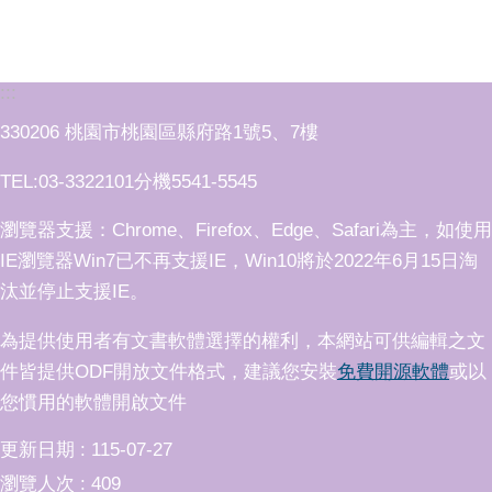
:::
330206 桃園市桃園區縣府路1號5、7樓
TEL:03-3322101分機5541-5545
瀏覽器支援：Chrome、Firefox、Edge、Safari為主，如使用
IE瀏覽器Win7已不再支援IE，Win10將於2022年6月15日淘
汰並停止支援IE。
為提供使用者有文書軟體選擇的權利，本網站可供編輯之文
件皆提供ODF開放文件格式，建議您安裝
免費開源軟體
或以
您慣用的軟體開啟文件
更新日期
115-07-27
瀏覽人次
409