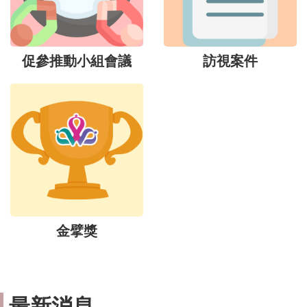
促參推動小組會議
訪視案件
金擘獎
最新消息