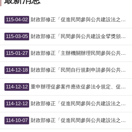
115-04-02
財政部修正「促進民間參與公共建設法之重大公共建設範圍」
115-03-05
財政部修正「民間參與公共建設金擘獎頒發作業要點」，並自115年2月26日生效
115-01-27
財政部修正「主辦機關辦理民間參與公共建設案件民間投資金額試算表」填表說明
114-12-18
財政部修正「民間自行規劃申請參與公共建設作業辦法」
114-12-12
重申辦理促參案件應依促參法令規定、促參案件全生命週期作業手冊及投資契約約定辦理
114-12-12
財政部修正「促進民間參與公共建設法之重大公共建設範圍」
114-10-07
財政部修正「促進民間參與公共建設法之重大公共建設範圍訂定及認定原則」第4點附件（分工表）