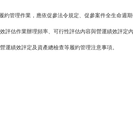
履約管理作業，應依促參法令規定、促參案件全生命週期
效評估作業辦理頻率、可行性評估內容與營運績效評定
營運績效評定及資產總檢查等履約管理注意事項。