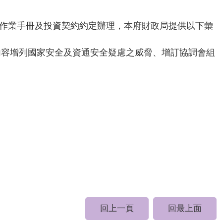
作業手冊及投資契約約定辦理，本府財政局提供以下彙
內容增列國家安全及資通安全疑慮之威脅、增訂協調會組
回上一頁
回最上面