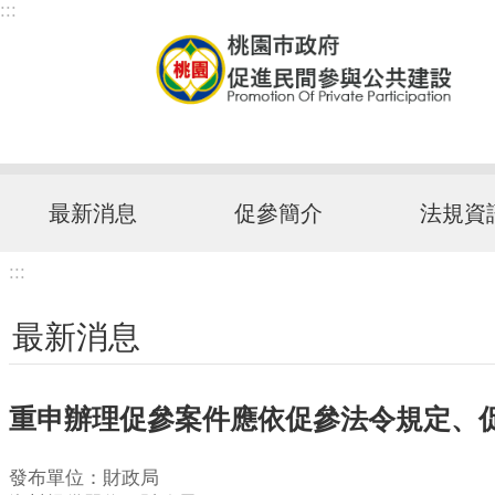
:::
跳到主要內容區塊
最新消息
促參簡介
法規資
:::
最新消息
重申辦理促參案件應依促參法令規定、
發布單位：財政局