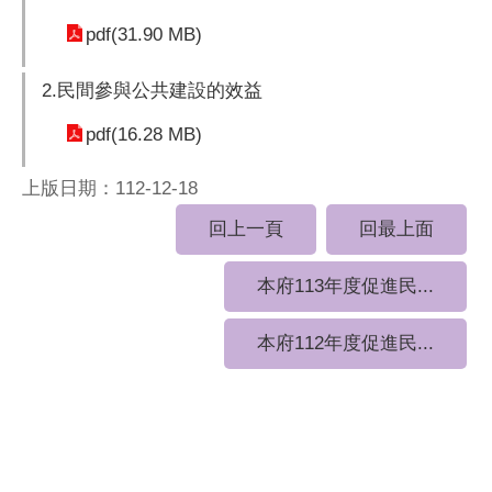
pdf(31.90 MB)
2.民間參與公共建設的效益
pdf(16.28 MB)
上版日期：112-12-18
回上一頁
回最上面
本府113年度促進民...
本府112年度促進民...