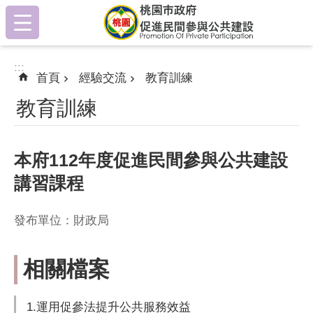
:::
跳到主要內容區塊
:::
首頁
經驗交流
教育訓練
教育訓練
本府112年度促進民間參與公共建設
講習課程
發布單位：財政局
相關檔案
1.運用促參法提升公共服務效益