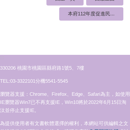
本府112年度促進民...
:::
330206 桃園市桃園區縣府路1號5、7樓
TEL:03-3322101分機5541-5545
瀏覽器支援：Chrome、Firefox、Edge、Safari為主，如使用
IE瀏覽器Win7已不再支援IE，Win10將於2022年6月15日淘
汰並停止支援IE。
為提供使用者有文書軟體選擇的權利，本網站可供編輯之文