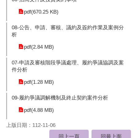
pdf(670.25 KB)
08-公告、申請、審核、議約及簽約作業及案例分
析
pdf(2.84 MB)
07-申請及審核階段爭議處理、履約爭議協調及案
件分析
pdf(1.28 MB)
09-履約爭議調解機制及終止契約案件分析
pdf(4.88 MB)
上版日期：112-11-06
回上一頁
回最上面