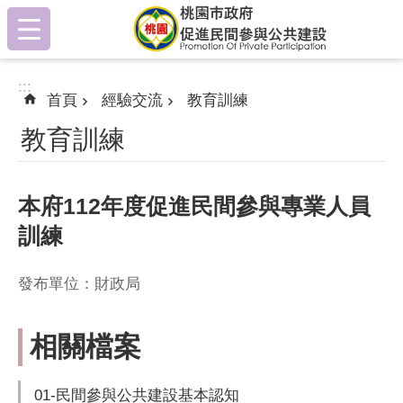
:::
跳到主要內容區塊
:::
首頁
經驗交流
教育訓練
教育訓練
本府112年度促進民間參與專業人員
訓練
發布單位：財政局
相關檔案
01-民間參與公共建設基本認知