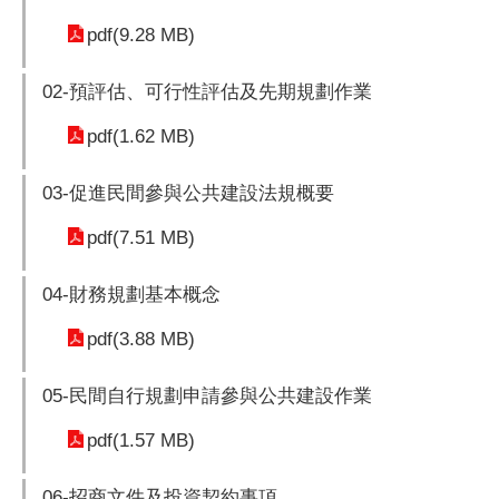
pdf(9.28 MB)
02-預評估、可行性評估及先期規劃作業
pdf(1.62 MB)
03-促進民間參與公共建設法規概要
pdf(7.51 MB)
04-財務規劃基本概念
pdf(3.88 MB)
05-民間自行規劃申請參與公共建設作業
pdf(1.57 MB)
06-招商文件及投資契約事項