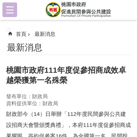
:::
跳到主要內容區塊
:::
首頁
最新消息
最新消息
桃園市政府111年度促參招商成效卓
越榮獲第一名殊榮
發布單位：財政局
資料提供單位：財政局
財政部今（14）日舉辦「112年度民間參與公共建
設招商大會暨頒獎典禮」，本府111年度促參招商成
果耀眼，簽約促參案16件，為全國第一名，民間投