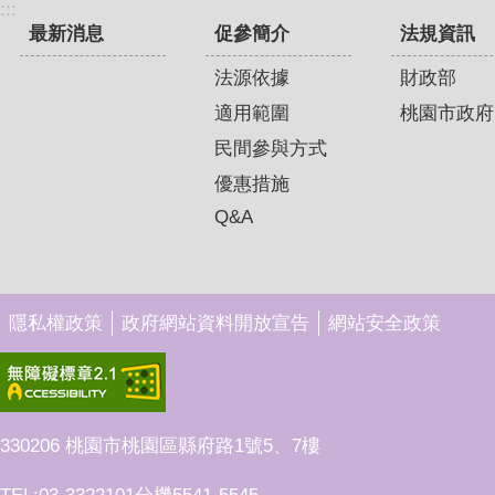
:::
最新消息
促參簡介
法規資訊
法源依據
財政部
適用範圍
桃園市政府
民間參與方式
優惠措施
Q&A
隱私權政策
政府網站資料開放宣告
網站安全政策
330206 桃園市桃園區縣府路1號5、7樓