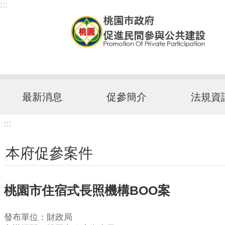
:::
跳到主要內容區塊
最新消息
促參簡介
法規資
:::
本府促參案件
桃園市住宿式長照機構BOO案
發布單位：財政局