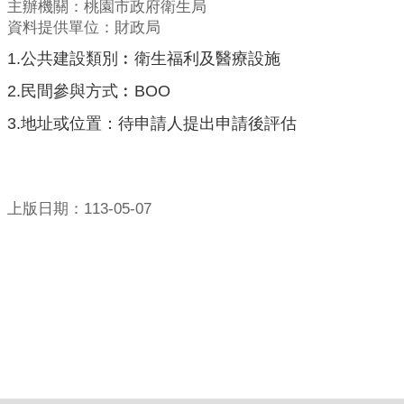
主辦機關：桃園市政府衛生局
資料提供單位：財政局
1.公共建設類別︰衛生福利及醫療設施
2.民間參與方式︰BOO
3.地址或位置：待申請人提出申請後評估
上版日期：113-05-07