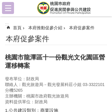
:::
跳到主要內容區塊
:::
首頁
本府推動促參介紹
本府促參案件
本府促參案件
桃園市龍潭區十一份觀光文化園區營
運移轉案
發布單位：財政局
聯絡人：觀光旅遊局－觀光發展科莊小姐 03-3322101
分機5265
主辦機關：桃園市政府觀光旅遊局
資料提供單位：財政局
1.公共建設類別：商業設施