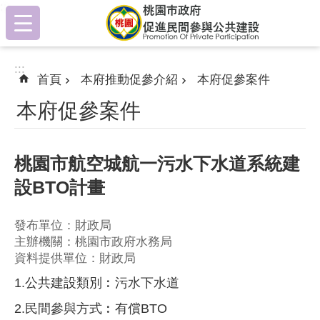
:::
跳到主要內容區塊
:::
首頁
本府推動促參介紹
本府促參案件
本府促參案件
桃園市航空城航一污水下水道系統建
設BTO計畫
發布單位：財政局
主辦機關：桃園市政府水務局
資料提供單位：財政局
1.公共建設類別︰污水下水道
2.民間參與方式︰有償BTO