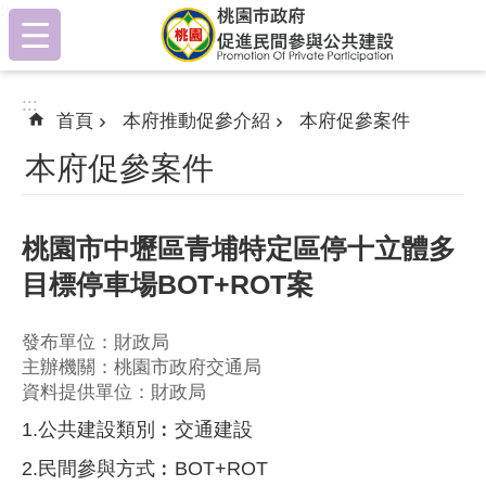
:::
跳到主要內容區塊
:::
首頁
本府推動促參介紹
本府促參案件
本府促參案件
桃園市中壢區青埔特定區停十立體多
目標停車場BOT+ROT案
發布單位：財政局
主辦機關：桃園市政府交通局
資料提供單位：財政局
1.公共建設類別︰交通建設
2.民間參與方式︰BOT+ROT