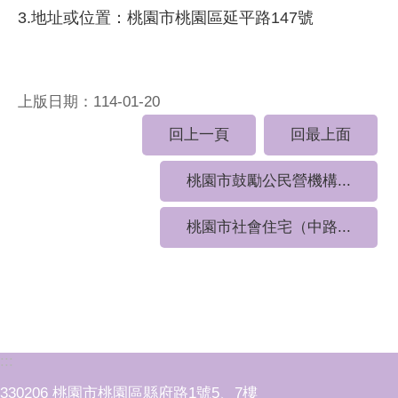
3.地址或位置：桃園市桃園區延平路147號
上版日期：114-01-20
回上一頁
回最上面
桃園市鼓勵公民營機構...
桃園市社會住宅（中路...
:::
330206 桃園市桃園區縣府路1號5、7樓