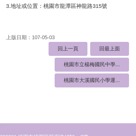
3.地址或位置：桃園市龍潭區神龍路315號
上版日期：107-05-03
回上一頁
回最上面
桃園市立楊梅國民中學...
桃園市大溪國民小學運...
:::