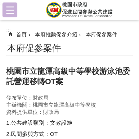
:::
跳到主要內容區塊
:::
首頁
本府推動促參介紹
本府促參案件
本府促參案件
桃園市立龍潭高級中等學校游泳池委
託營運移轉OT案
發布單位：財政局
主辦機關：桃園市立龍潭高級中等學校
資料提供單位：財政局
1.公共建設類別：文教設施
2.民間參與方式：OT