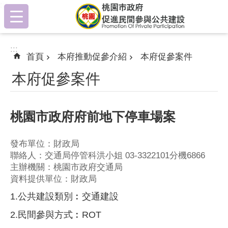
:::
跳到主要內容區塊
:::
首頁
本府推動促參介紹
本府促參案件
本府促參案件
桃園市政府府前地下停車場案
發布單位：財政局
聯絡人：交通局停管科洪小姐 03-3322101分機6866
主辦機關：桃園市政府交通局
資料提供單位：財政局
1.公共建設類別︰交通建設
2.民間參與方式︰ROT