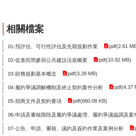
相關檔案
pdf(2.61 M
01-預評估、可行性評估及先期規劃作業
pdf(10.92 MB)
02-促進民間參與公共建設法規概要
pdf(3.28 MB)
03-財務規劃基本概念
pdf(4.37
04-履約爭議調解機制及終止契約案件分析
pdf(660.08 KB)
05-招商文件及契約要項
06-申請及審核階段及履約爭議處理、履約爭議協調及案
07-公告、申請、審核、議約及簽約作業及案例分析