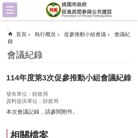
:::
跳到主要內容區塊
:::
首頁
執行概況
促參推動小組會議
會議紀
錄
會議紀錄
114年度第3次促參推動小組會議紀錄
發布單位：財政局
資料提供單位：財政局
本次會議記錄，請參閱附件。
相關檔案