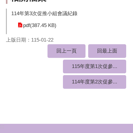
114年第3次促推小組會議紀錄
pdf(387.45 KB)
上版日期：115-01-22
回上一頁
回最上面
115年度第1次促參...
114年度第2次促參...
:::