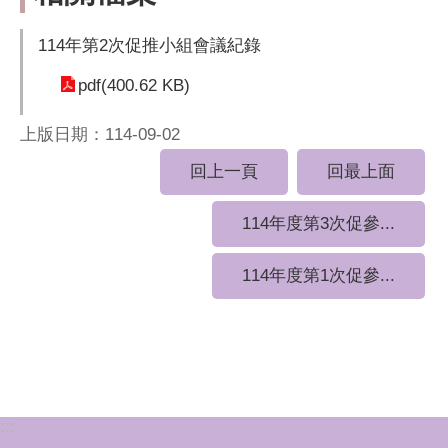
114年第2次促推小組會議紀錄
pdf(400.62 KB)
上版日期：114-09-02
回上一頁
回最上面
114年度第3次促參...
114年度第1次促參...
:::