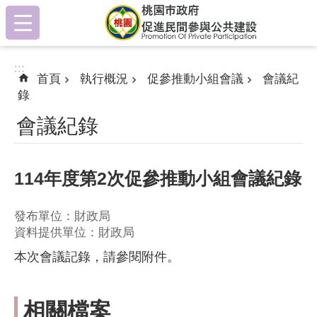
:::
跳到主要內容區塊
:::
首頁
執行概況
促參推動小組會議
會議紀
錄
會議紀錄
114年度第2次促參推動小組會議紀錄
發布單位：財政局
資料提供單位：財政局
本次會議記錄，請參閱附件。
相關檔案