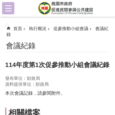
:::
跳到主要內容區塊
:::
首頁
執行概況
促參推動小組會議
會議紀
錄
會議紀錄
114年度第1次促參推動小組會議紀錄
發布單位：財政局
資料提供單位：財政局
本次會議記錄，請參閱附件。
相關檔案