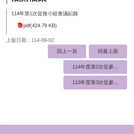
114年第1次促推小組會議紀錄
pdf(424.79 KB)
上版日期：114-09-02
回上一頁
回最上面
114年度第2次促參...
113年度第3次促參...
:::