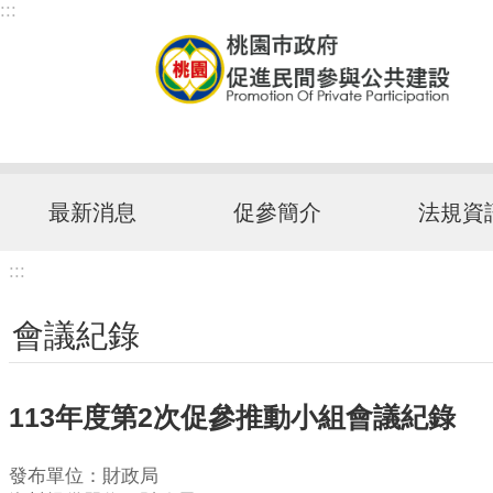
:::
跳到主要內容區塊
最新消息
促參簡介
法規資
:::
會議紀錄
113年度第2次促參推動小組會議紀錄
發布單位：財政局