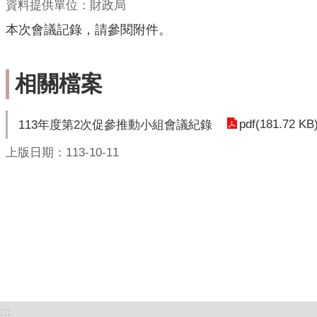
資料提供單位：財政局
本次會議記錄，請參閱附件。
相關檔案
pdf(181.72 KB
113年度第2次促參推動小組會議紀錄
上版日期：113-10-11
:::