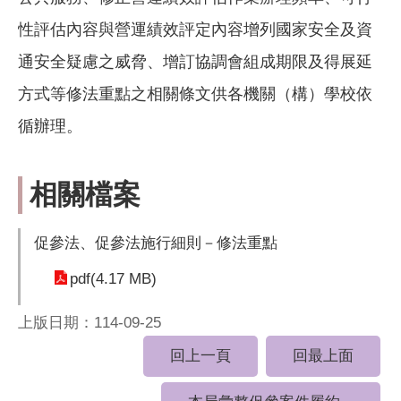
性評估內容與營運績效評定內容增列國家安全及資
通安全疑慮之威脅、增訂協調會組成期限及得展延
方式等修法重點之相關條文供各機關（構）學校依
循辦理。
相關檔案
促參法、促參法施行細則－修法重點
pdf(4.17 MB)
上版日期：114-09-25
回上一頁
回最上面