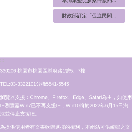
本局彙整促參案件履約...
財政部訂定「促進民間...
:::
330206 桃園市桃園區縣府路1號5、7樓
TEL:03-3322101分機5541-5545
瀏覽器支援：Chrome、Firefox、Edge、Safari為主，如使用
IE瀏覽器Win7已不再支援IE，Win10將於2022年6月15日淘
汰並停止支援IE。
為提供使用者有文書軟體選擇的權利，本網站可供編輯之文