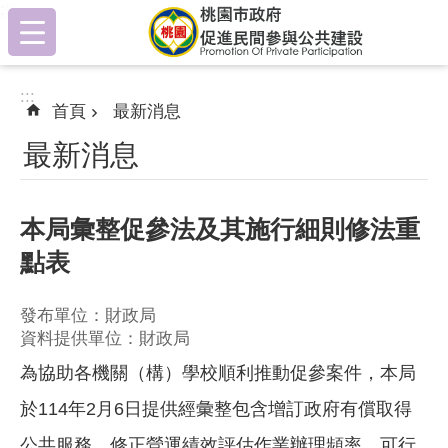
:::
跳到主要內容區塊
:::
首頁
最新消息
最新消息
本局彙整促參法及其施行細則修法重
點表
發布單位：財政局
資料提供單位：財政局
為協助各機關（構）學校順利推動促參案件，本局
於114年2月6日提供經彙整包含增訂政府有償取得
公共服務、修正營運績效評估作業辦理頻率、可行