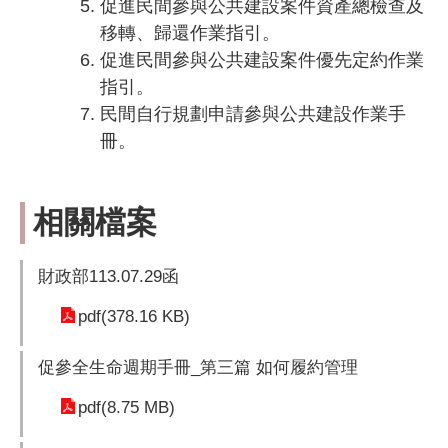
促進民間參與公共建設案件資產總檢查及
移轉、歸還作業指引。
促進民間參與公共建設案件優先定約作業
指引。
民間自行規劃申請參與公共建設作業手
冊。
相關檔案
財政部113.07.29函
pdf(378.16 KB)
促參全生命週期手冊_第三篇 如何履約管理
pdf(8.75 MB)