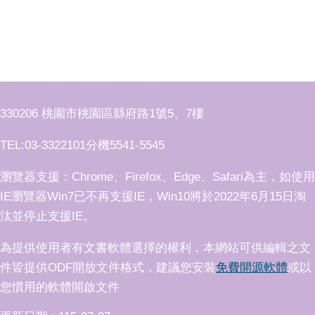
:::
330206 桃園市桃園區縣府路1號5、7樓
TEL:03-3322101分機5541-5545
瀏覽器支援：Chrome、Firefox、Edge、Safari為主，如使用
IE瀏覽器Win7已不再支援IE，Win10將於2022年6月15日淘
汰並停止支援IE。
為提供使用者有文書軟體選擇的權利，本網站可供編輯之文
件皆提供ODF開放文件格式，建議您安裝
免費開源軟體
或以
您慣用的軟體開啟文件