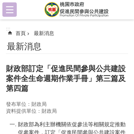
:::
跳到主要內容區塊
:::
首頁
最新消息
最新消息
財政部訂定「促進民間參與公共建設
案件全生命週期作業手冊」第三篇及
第四篇
發布單位：財政局
資料提供單位：財政局
財政部為利主辦機關依促參法等相關規定推動
促參案件，訂定「促進民間參與公共建設案件