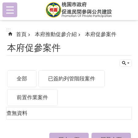
:::
跳到主要內容區塊
:::
首頁
本府推動促參介紹
本府促參案件
本府促參案件
全部
已簽約列管階段案件
前置作業案件
查無資料