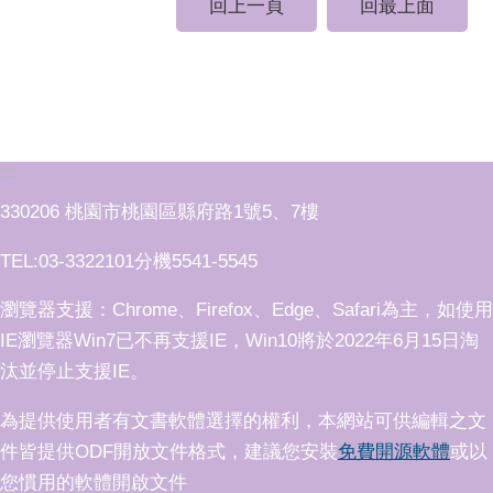
回上一頁
回最上面
:::
330206 桃園市桃園區縣府路1號5、7樓
TEL:03-3322101分機5541-5545
瀏覽器支援：Chrome、Firefox、Edge、Safari為主，如使用
IE瀏覽器Win7已不再支援IE，Win10將於2022年6月15日淘
汰並停止支援IE。
為提供使用者有文書軟體選擇的權利，本網站可供編輯之文
件皆提供ODF開放文件格式，建議您安裝
免費開源軟體
或以
您慣用的軟體開啟文件